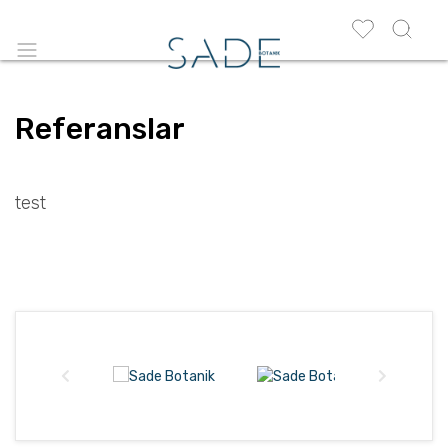
Referanslar
test