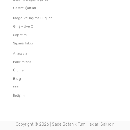
Garanti Şartları
Kargo Ve Taşıma Bilgileri
Giriş - Üye Ol
Sepetim
Sipariş Takip
Anasayfa
Hakkımızda
Ürünler
Blog
SSS
İletişim
Copyright ©
2026 | Sade Botanik Tüm Hakları Saklıdır.