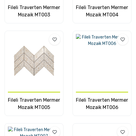
Fileli Traverten Mermer
Fileli Traverten Mermer
Mozaik MT003
Mozaik MT004
Fileli Traverten Mermer
Fileli Traverten Mermer
Mozaik MT005
Mozaik MT006