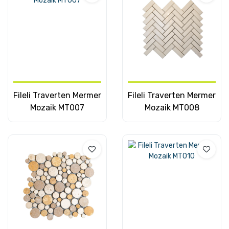
Fileli Traverten Mermer
Fileli Traverten Mermer
Mozaik MT007
Mozaik MT008