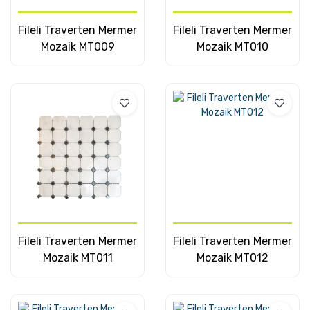
Fileli Traverten Mermer
Fileli Traverten Mermer
Mozaik MT009
Mozaik MT010
Fileli Traverten Mermer
Fileli Traverten Mermer
Mozaik MT011
Mozaik MT012