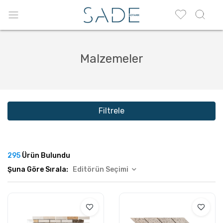
Malzemeler
Filtrele
295
Ürün Bulundu
Şuna Göre Sırala:
Editörün Seçimi