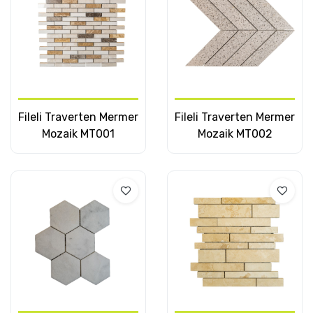
Fileli Traverten Mermer
Fileli Traverten Mermer
Mozaik MT001
Mozaik MT002