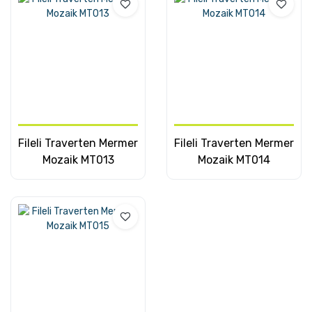
Fileli Traverten Mermer
Fileli Traverten Mermer
Mozaik MT013
Mozaik MT014