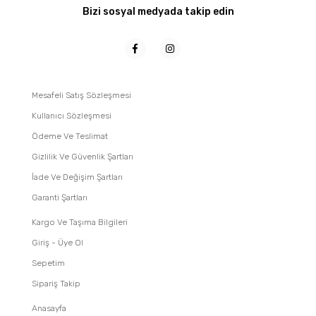
Bizi sosyal medyada takip edin
Mesafeli Satış Sözleşmesi
Kullanıcı Sözleşmesi
Ödeme Ve Teslimat
Gizlilik Ve Güvenlik Şartları
İade Ve Değişim Şartları
Garanti Şartları
Kargo Ve Taşıma Bilgileri
Giriş - Üye Ol
Sepetim
Sipariş Takip
Anasayfa